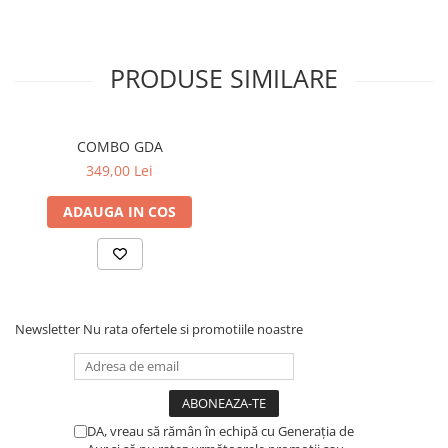
PRODUSE SIMILARE
COMBO GDA
349,00 Lei
ADAUGA IN COS
Newsletter
Nu rata ofertele si promotiile noastre
DA, vreau să rămân în echipă cu Generația de