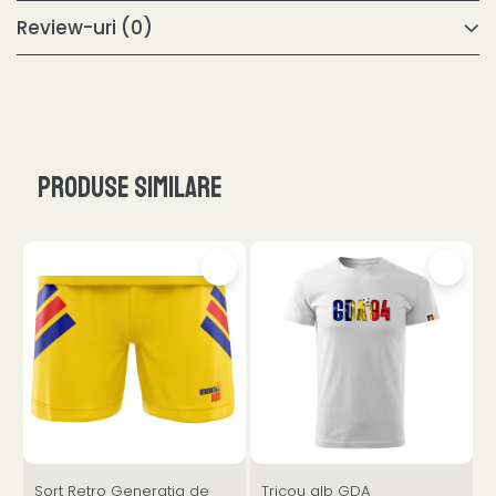
Review-uri
(0)
Produse similare
Sort Retro Generatia de
Tricou alb GDA