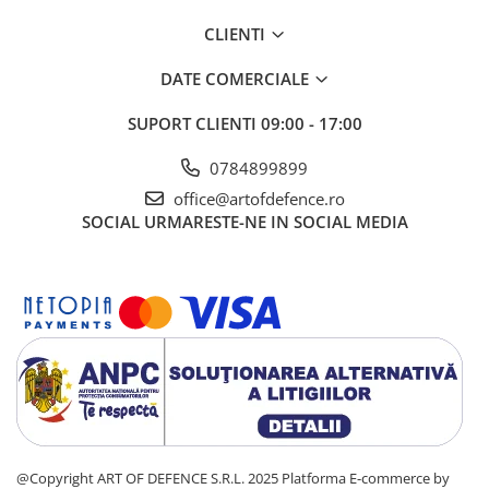
CLIENTI
DATE COMERCIALE
SUPORT CLIENTI
09:00 - 17:00
0784899899
office@artofdefence.ro
SOCIAL
URMARESTE-NE IN SOCIAL MEDIA
@Copyright ART OF DEFENCE S.R.L. 2025
Platforma E-commerce by